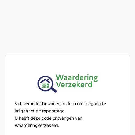
Vul hieronder bewonerscode in om toegang te
krijgen tot de rapportage.
U heeft deze code ontvangen van
Waarderingverzekerd.